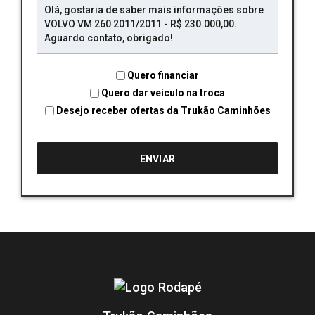
Quero financiar
Quero dar veículo na troca
Desejo receber ofertas da Trukão Caminhões