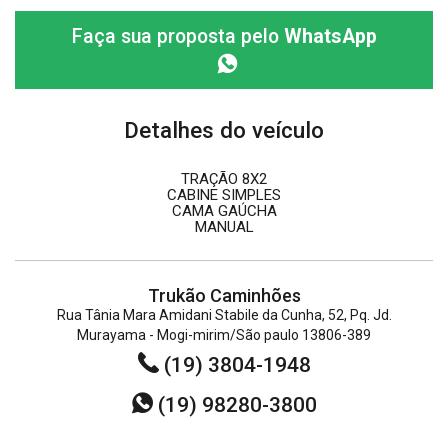
Faça sua proposta pelo
WhatsApp
Detalhes do veículo
TRAÇÃO 8X2
CABINE SIMPLES
CAMA GAÚCHA
MANUAL
Trukão Caminhões
Rua Tânia Mara Amidani Stabile da Cunha, 52, Pq. Jd.
Murayama - Mogi-mirim/São paulo 13806-389
(19) 3804-1948
(19) 98280-3800