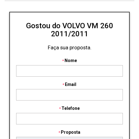
Gostou do VOLVO VM 260
2011/2011
Faça sua proposta.
Nome
Email
Telefone
Proposta