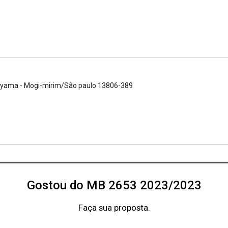
rayama - Mogi-mirim/São paulo 13806-389
Gostou do MB 2653 2023/2023
Faça sua proposta.