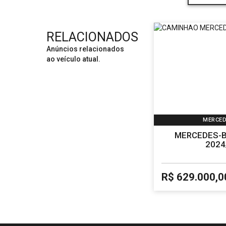
RELACIONADOS
Anúncios relacionados
ao veículo atual.
MERCED
MERCEDES-B
2024
R$ 629.000,0