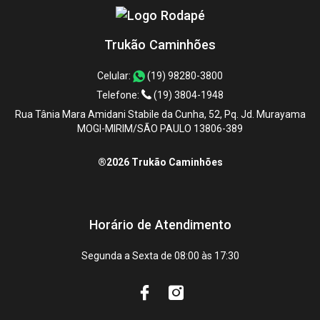
Trukão Caminhões
Celular:
(19) 98280-3800
Telefone:
(19) 3804-1948
Rua Tânia Mara Amidani Stabile da Cunha, 52, Pq. Jd. Murayama
MOGI-MIRIM/SÃO PAULO 13806-389
®2026 Trukão Caminhões
Horário de Atendimento
Segunda a Sexta de 08:00 às 17:30