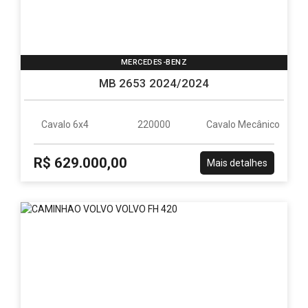
MERCEDES-BENZ
MB 2653 2024/2024
Cavalo 6x4
220000
Cavalo Mecânico
R$ 629.000,00
Mais detalhes