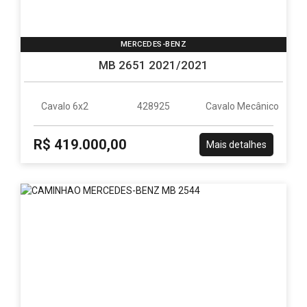
MERCEDES-BENZ
MB 2651 2021/2021
Cavalo 6x2
428925
Cavalo Mecânico
R$ 419.000,00
Mais detalhes