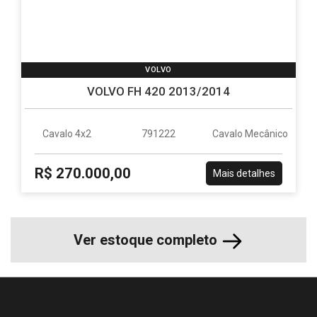
VOLVO
VOLVO FH 420 2013/2014
Cavalo 4x2
791222
Cavalo Mecânico
R$ 270.000,00
Mais detalhes
Ver estoque completo