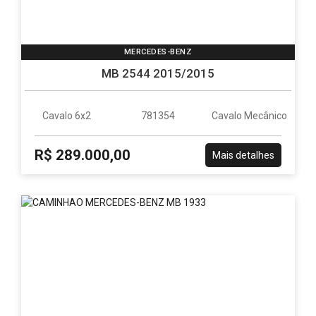
MERCEDES-BENZ
MB 2544 2015/2015
Cavalo 6x2
781354
Cavalo Mecânico
R$ 289.000,00
Mais detalhes