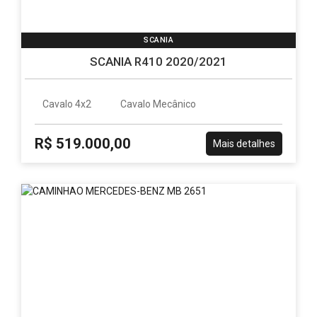
SCANIA
SCANIA R410 2020/2021
Cavalo 4x2
Cavalo Mecânico
R$ 519.000,00
Mais detalhes